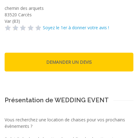
chemin des arquets
83520
Carcès
Var (83)
Soyez le 1er à donner votre avis !
Présentation de WEDDING EVENT
Vous recherchez une location de chaises pour vos prochains
évènements ?