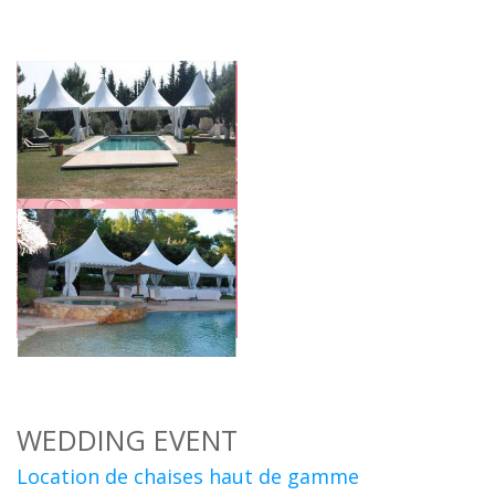
WEDDING EVENT
Location de chaises haut de gamme