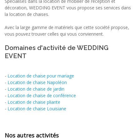
Spécialisés dans la location de mobilier de réception et
décoration, WEDDING EVENT vous propose ses services dans
la location de chaises.
Avec la large gamme de matériels que cette société propose,
vous pouvez trouver celles qui vous conviennent.
Domaines d'activité de WEDDING
EVENT
-
Location de chaise pour mariage
-
Location de chaise Napoléon
-
Location de chaise de jardin
-
Location de chaise de conférence
-
Location de chaise pliante
-
Location de chaise Louisiane
Nos autres activités