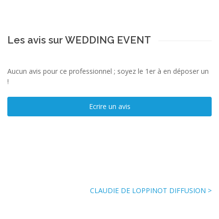
Les avis sur WEDDING EVENT
Aucun avis pour ce professionnel ; soyez le 1er à en déposer un
!
Ecrire un avis
CLAUDIE DE LOPPINOT DIFFUSION >