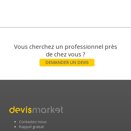
Vous cherchez un professionnel près
DEMANDER UN DEVIS
Contactez nous
Rappel gratuit