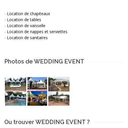
-
Location de chapiteaux
-
Location de tables
-
Location de vaisselle
-
Location de nappes et serviettes
-
Location de sanitaires
Photos de WEDDING EVENT
Ou trouver WEDDING EVENT ?