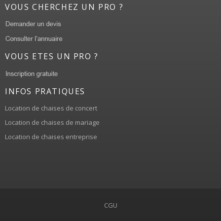
VOUS CHERCHEZ UN PRO ?
VOUS ETES UN PRO ?
INFOS PRATIQUES
Location de chaises de concert
Location de chaises de mariage
Location de chaises entreprise
CGU