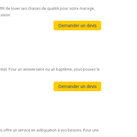
uffit de louer ses chaises de qualité pour votre mariage,
casion.
ntiel. Pour un anniversaire ou un baptême, vous pouvez le
us offre un service en adéquation à vos besoins. Pour une