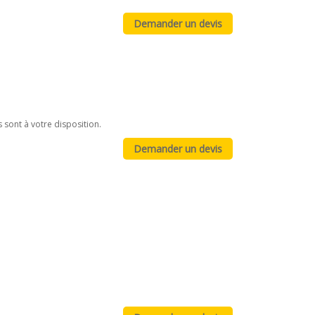
 sont à votre disposition.