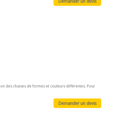
on des chaises de formes et couleurs différentes. Pour