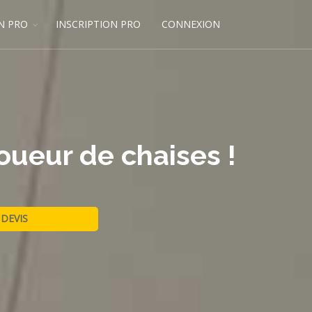
N PRO
INSCRIPTION PRO
CONNEXION
oueur de chaises !