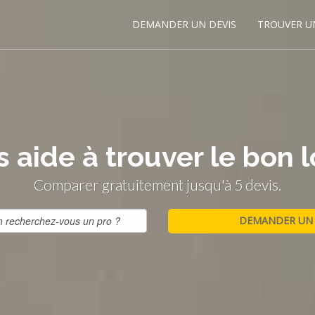
DEMANDER UN DEVIS
TROUVER U
 aide à trouver le bon l
Comparer gratuitement jusqu'à 5 devis.