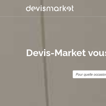
Devis-Market vous