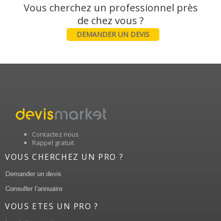
Vous cherchez un professionnel près
DEMANDER UN DEVIS
Contactez nous
Rappel gratuit
VOUS CHERCHEZ UN PRO ?
VOUS ETES UN PRO ?