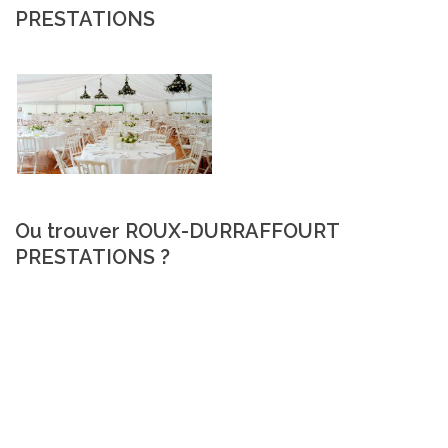
PRESTATIONS
Ou trouver ROUX-DURRAFFOURT
PRESTATIONS ?