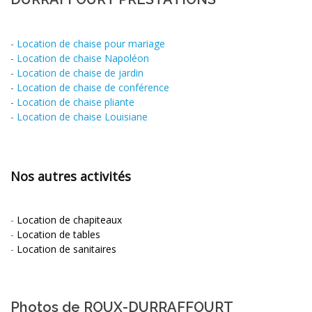
-
Location de chaise pour mariage
-
Location de chaise Napoléon
-
Location de chaise de jardin
-
Location de chaise de conférence
-
Location de chaise pliante
-
Location de chaise Louisiane
Nos autres activités
-
Location de chapiteaux
-
Location de tables
-
Location de sanitaires
Photos de ROUX-DURRAFFOURT