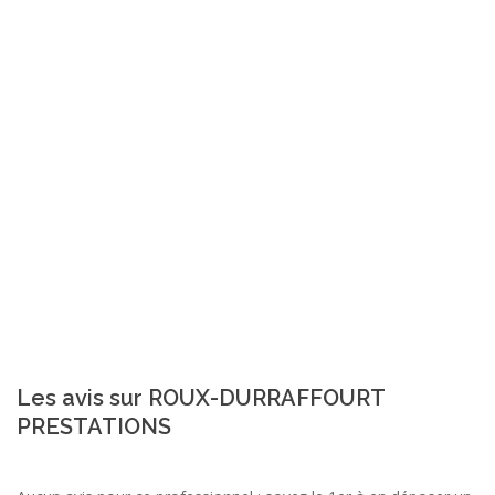
Les avis sur ROUX-DURRAFFOURT
PRESTATIONS