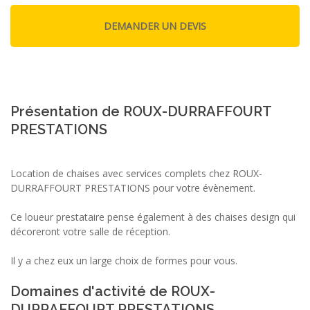
Présentation de ROUX-DURRAFFOURT
PRESTATIONS
Location de chaises avec services complets chez ROUX-
DURRAFFOURT PRESTATIONS pour votre évènement.
Ce loueur prestataire pense également à des chaises design qui
décoreront votre salle de réception.
Il y a chez eux un large choix de formes pour vous.
Domaines d'activité de ROUX-
DURRAFFOURT PRESTATIONS