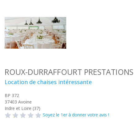
ROUX-DURRAFFOURT PRESTATIONS
Location de chaises intéressante
BP 372
37403
Avoine
Indre et Loire (37)
Soyez le 1er à donner votre avis !