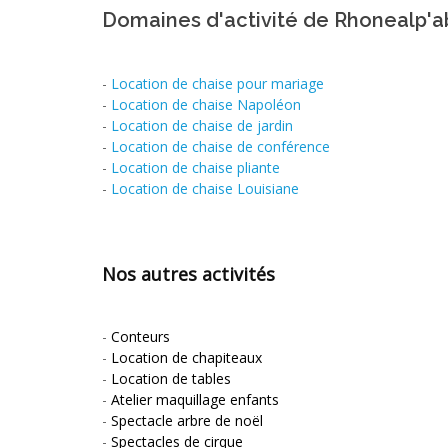
Domaines d'activité de Rhonealp'a
-
Location de chaise pour mariage
-
Location de chaise Napoléon
-
Location de chaise de jardin
-
Location de chaise de conférence
-
Location de chaise pliante
-
Location de chaise Louisiane
Nos autres activités
-
Conteurs
-
Location de chapiteaux
-
Location de tables
-
Atelier maquillage enfants
-
Spectacle arbre de noël
-
Spectacles de cirque