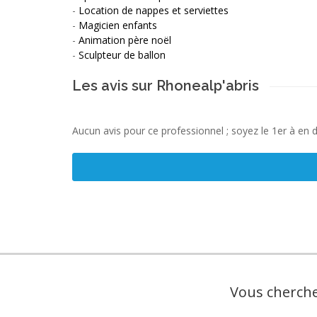
-
Location de nappes et serviettes
-
Magicien enfants
-
Animation père noël
-
Sculpteur de ballon
Les avis sur Rhonealp'abris
Aucun avis pour ce professionnel ; soyez le 1er à en 
Vous cherche