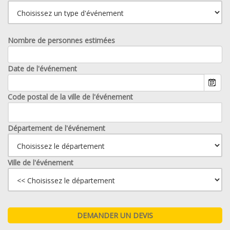
Nombre de personnes estimées
Date de l'événement
Code postal de la ville de l'événement
Département de l'événement
Ville de l'événement