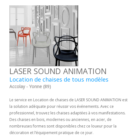
LASER SOUND ANIMATION
Location de chaises de tous modèles
Accolay - Yonne (89)
Le service en Location de chaises de LASER SOUND ANIMATION est
la solution adéquate pour réussir vos événements. Avec ce
professionnel, trouvez les chaises adaptées à vos manifestations.
Des chaises en bois, modernes ou anciennes, en acier, de
nombreuses formes sont disponibles chez ce loueur pour la
décoration et l’équipement pratique de ce jour.