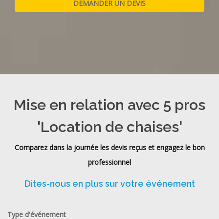
Mise en relation avec 5 pros
'Location de chaises'
Comparez dans la journée les devis reçus et engagez le bon
professionnel
Dites-nous en plus sur votre événement
Type d'événement