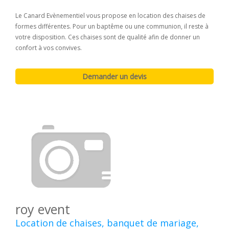
Le Canard Evènementiel vous propose en location des chaises de
formes différentes. Pour un baptême ou une communion, il reste à
votre disposition. Ces chaises sont de qualité afin de donner un
confort à vos convives.
roy event
Location de chaises, banquet de mariage,