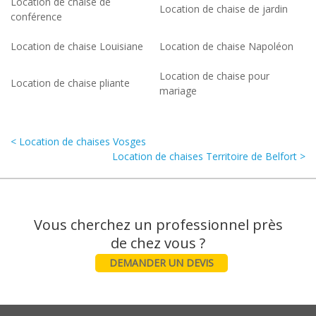
Location de chaise de
Location de chaise de jardin
conférence
Location de chaise Louisiane
Location de chaise Napoléon
Location de chaise pour
Location de chaise pliante
mariage
< Location de chaises Vosges
Location de chaises Territoire de Belfort >
Vous cherchez un professionnel près
DEMANDER UN DEVIS