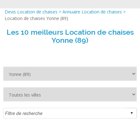
Devis Location de chaises
>
Annuaire Location de chaises
>
Location de chaises Yonne (89)
Les 10 meilleurs Location de chaises
Yonne (89)