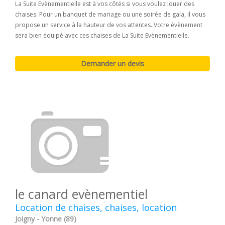
La Suite Evènementielle est à vos côtés si vous voulez louer des
chaises. Pour un banquet de mariage ou une soirée de gala, il vous
propose un service à la hauteur de vos attentes. Votre évènement
sera bien équipé avec ces chaises de La Suite Evènementielle.
le canard evènementiel
Location de chaises, chaises, location
Joigny - Yonne (89)