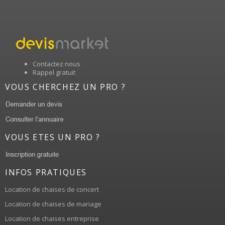
Contactez nous
Rappel gratuit
VOUS CHERCHEZ UN PRO ?
VOUS ETES UN PRO ?
INFOS PRATIQUES
Location de chaises de concert
Location de chaises de mariage
Location de chaises entreprise