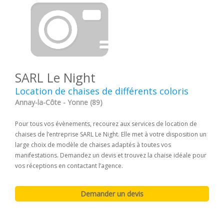
SARL Le Night
Location de chaises de différents coloris
Annay-la-Côte - Yonne (89)
Pour tous vos évènements, recourez aux services de location de
chaises de l’entreprise SARL Le Night. Elle met à votre disposition un
large choix de modèle de chaises adaptés à toutes vos
manifestations. Demandez un devis et trouvez la chaise idéale pour
vos réceptions en contactant l’agence.