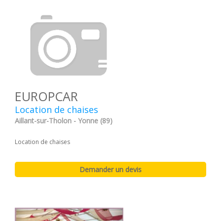
EUROPCAR
Location de chaises
Aillant-sur-Tholon - Yonne (89)
Location de chaises