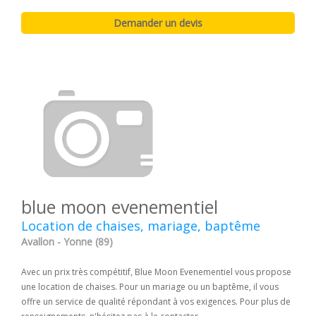
blue moon evenementiel
Location de chaises, mariage, baptême
Avallon - Yonne (89)
Avec un prix très compétitif, Blue Moon Evenementiel vous propose
une location de chaises. Pour un mariage ou un baptême, il vous
offre un service de qualité répondant à vos exigences. Pour plus de