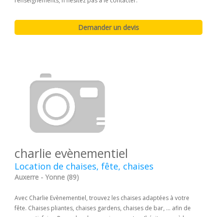
renseignements, n'hésitez pas à le contacter.
charlie evènementiel
Location de chaises, fête, chaises
Auxerre - Yonne (89)
Avec Charlie Evènementiel, trouvez les chaises adaptées à votre
fête. Chaises pliantes, chaises gardens, chaises de bar, ... afin de