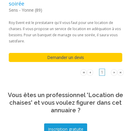
soirée
Sens - Yonne (89)
Roy Event est le prestataire qu'il vous faut pour une location de
chaises. Il vous propose un service de location en adéquation à vos
besoins. Pour un banquet de mariage ou une soirée, il saura vous
satisfaire.
1
Vous êtes un professionnel 'Location de
chaises' et vous voulez figurer dans cet
annuaire ?