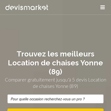
Trouvez les meilleurs
Location de chaises Yonne
(89)
Comparer gratuitement jusqu'à 5 devis Location
de chaises Yonne (89)