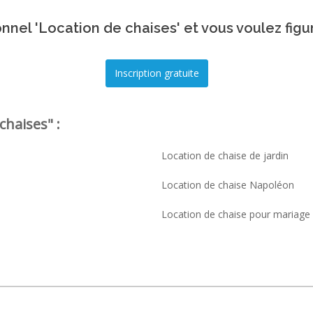
nnel 'Location de chaises' et vous voulez figu
chaises" :
Location de chaise de jardin
Location de chaise Napoléon
Location de chaise pour mariage