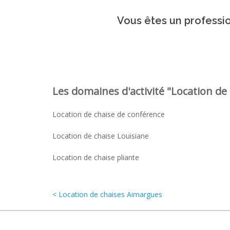
Vous êtes un professio
Les domaines d'activité "Location de 
Location de chaise de conférence
Location de chaise Louisiane
Location de chaise pliante
< Location de chaises Aimargues