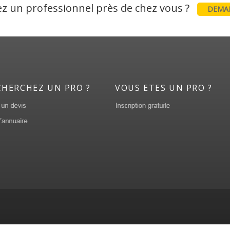
z un professionnel près de chez vous ?
DEMAN
CHERCHEZ UN PRO ?
VOUS ETES UN PRO ?