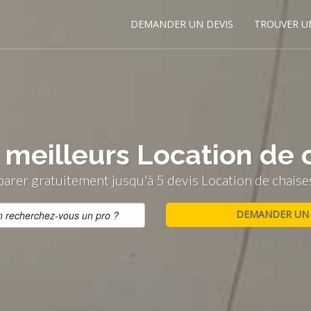
DEMANDER UN DEVIS
TROUVER U
 meilleurs Location de 
rer gratuitement jusqu'à 5 devis Location de chaise