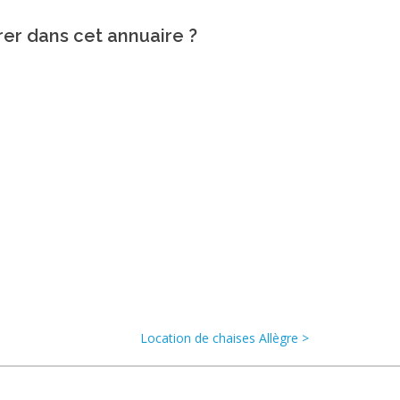
rer dans cet annuaire ?
Location de chaises Allègre >