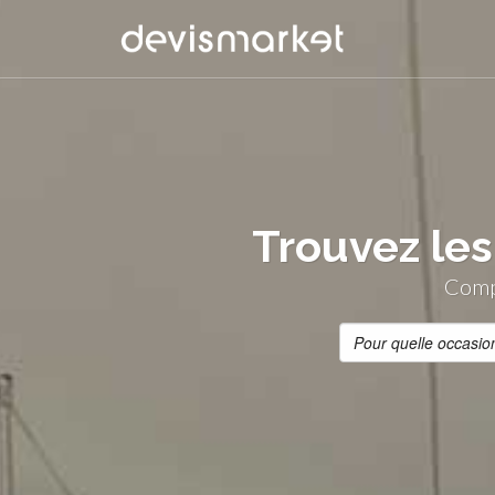
Trouvez les
Compa