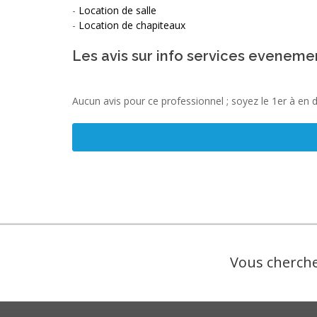
-
Location de salle
-
Location de chapiteaux
Les avis sur info services eveneme
Aucun avis pour ce professionnel ; soyez le 1er à en 
Vous cherche