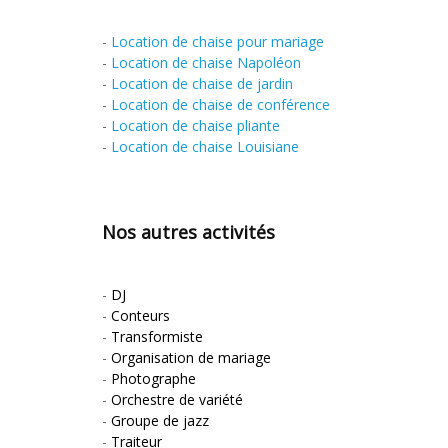
-
Location de chaise pour mariage
-
Location de chaise Napoléon
-
Location de chaise de jardin
-
Location de chaise de conférence
-
Location de chaise pliante
-
Location de chaise Louisiane
Nos autres activités
-
DJ
-
Conteurs
-
Transformiste
-
Organisation de mariage
-
Photographe
-
Orchestre de variété
-
Groupe de jazz
-
Traiteur