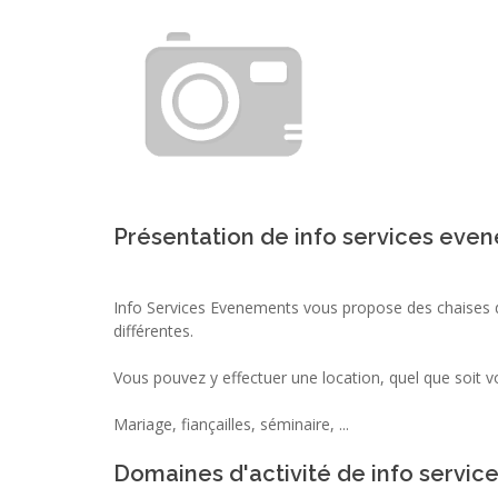
Présentation de info services eve
Info Services Evenements vous propose des chaises 
différentes.
Vous pouvez y effectuer une location, quel que soit 
Mariage, fiançailles, séminaire, ...
Domaines d'activité de info servi