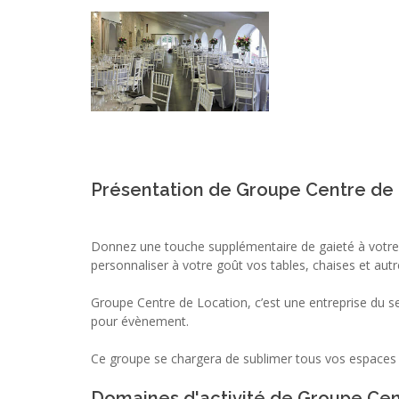
Présentation de Groupe Centre de
Donnez une touche supplémentaire de gaieté à votre
personnaliser à votre goût vos tables, chaises et autr
Groupe Centre de Location, c’est une entreprise du se
pour évènement.
Ce groupe se chargera de sublimer tous vos espaces 
Domaines d'activité de Groupe Cen