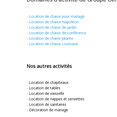
-
Location de chaise pour mariage
-
Location de chaise Napoléon
-
Location de chaise de jardin
-
Location de chaise de conférence
-
Location de chaise pliante
-
Location de chaise Louisiane
Nos autres activités
-
Location de chapiteaux
-
Location de tables
-
Location de vaisselle
-
Location de nappes et serviettes
-
Location de sanitaires
-
Décoration de mariage