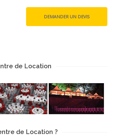
ntre de Location
ntre de Location ?