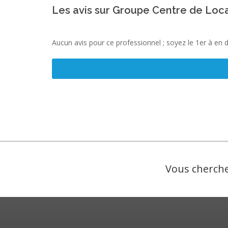
Les avis sur Groupe Centre de Loc
Aucun avis pour ce professionnel ; soyez le 1er à en 
Vous cherche