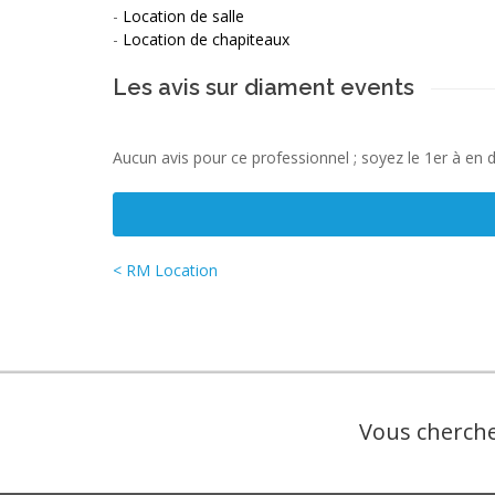
-
Location de salle
-
Location de chapiteaux
Les avis sur diament events
Aucun avis pour ce professionnel ; soyez le 1er à en 
< RM Location
Vous cherche