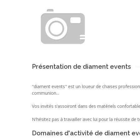
Présentation de diament events
"diament events" est un loueur de chaises profession
communion...
Vos invités s’assoiront dans des matériels confortabl
N'hésitez pas à travailler avec lui pour la réussite d
Domaines d'activité de diament ev