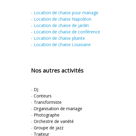
-
Location de chaise pour mariage
-
Location de chaise Napoléon
-
Location de chaise de jardin
-
Location de chaise de conférence
-
Location de chaise pliante
-
Location de chaise Louisiane
Nos autres activités
-
DJ
-
Conteurs
-
Transformiste
-
Organisation de mariage
-
Photographe
-
Orchestre de variété
-
Groupe de jazz
-
Traiteur