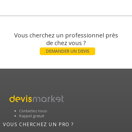
Vous cherchez un professionnel près
DEMANDER UN DEVIS
Contactez nous
Rappel gratuit
VOUS CHERCHEZ UN PRO ?