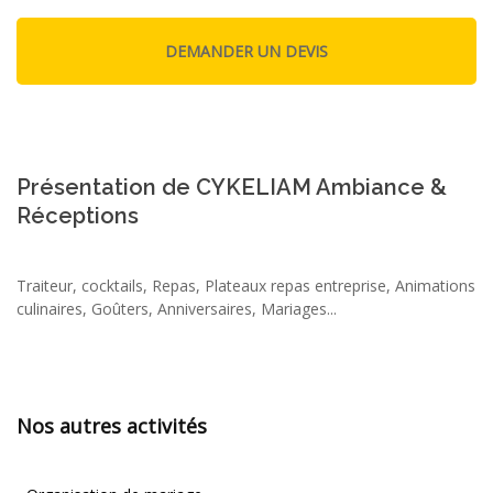
Présentation de CYKELIAM Ambiance &
Réceptions
Traiteur, cocktails, Repas, Plateaux repas entreprise, Animations
culinaires, Goûters, Anniversaires, Mariages...
Nos autres activités