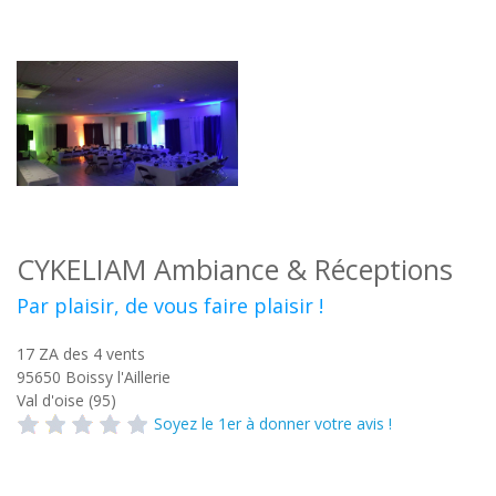
CYKELIAM Ambiance & Réceptions
Par plaisir, de vous faire plaisir !
17 ZA des 4 vents
95650
Boissy l'Aillerie
Val d'oise (95)
Soyez le 1er à donner votre avis !