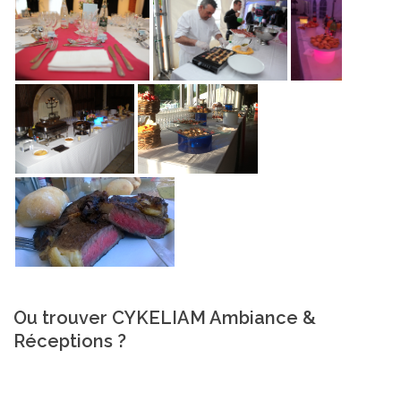
Ou trouver CYKELIAM Ambiance &
Réceptions ?