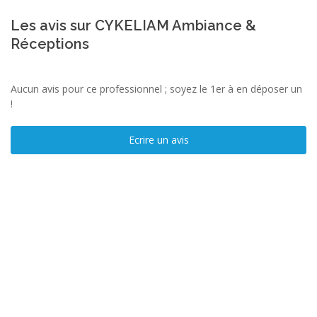
Les avis sur CYKELIAM Ambiance &
Réceptions
Aucun avis pour ce professionnel ; soyez le 1er à en déposer un
!
Ecrire un avis