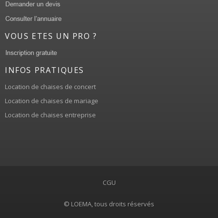
VOUS ETES UN PRO ?
INFOS PRATIQUES
Location de chaises de concert
Location de chaises de mariage
Location de chaises entreprise
CGU
© LOEMA, tous droits réservés