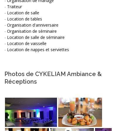
-
Organisation de mariage
-
Traiteur
-
Location de salle
-
Location de tables
-
Organisation d'anniversaire
-
Organisation de séminaire
-
Location de salle de séminaire
-
Location de vaisselle
-
Location de nappes et serviettes
Photos de CYKELIAM Ambiance &
Réceptions