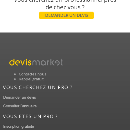
DEMANDER UN DEVIS
Contactez nous
Rappel gratuit
VOUS CHERCHEZ UN PRO ?
VOUS ETES UN PRO ?