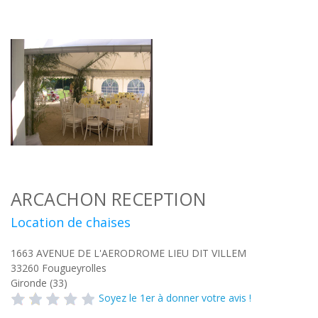
ARCACHON RECEPTION
Location de chaises
1663 AVENUE DE L'AERODROME LIEU DIT VILLEM
33260
Fougueyrolles
Gironde (33)
Soyez le 1er à donner votre avis !