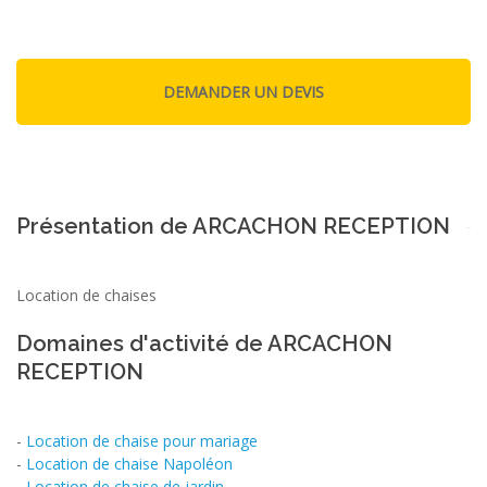
Présentation de ARCACHON RECEPTION
Location de chaises
Domaines d'activité de ARCACHON
RECEPTION
-
Location de chaise pour mariage
-
Location de chaise Napoléon
-
Location de chaise de jardin