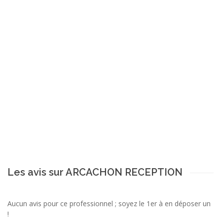
Les avis sur ARCACHON RECEPTION
Aucun avis pour ce professionnel ; soyez le 1er à en déposer un
!