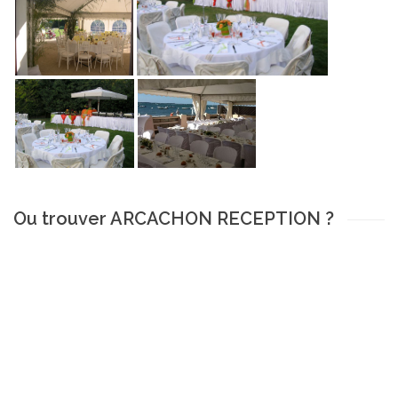
Ou trouver ARCACHON RECEPTION ?