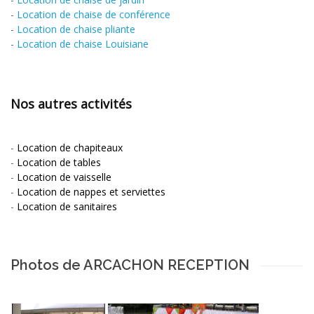
-
Location de chaise de conférence
-
Location de chaise pliante
-
Location de chaise Louisiane
Nos autres activités
-
Location de chapiteaux
-
Location de tables
-
Location de vaisselle
-
Location de nappes et serviettes
-
Location de sanitaires
Photos de ARCACHON RECEPTION