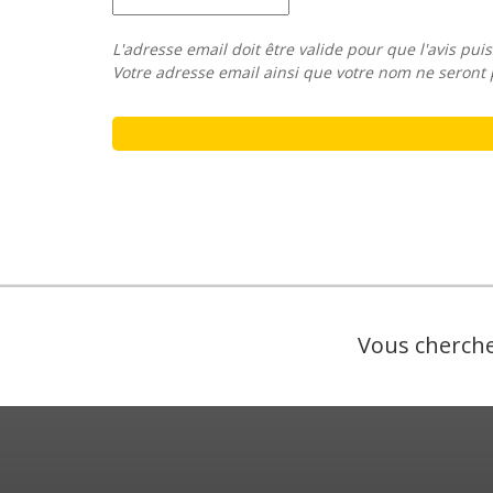
L'adresse email doit être valide pour que l'avis puis
Votre adresse email ainsi que votre nom ne seront 
Vous cherche