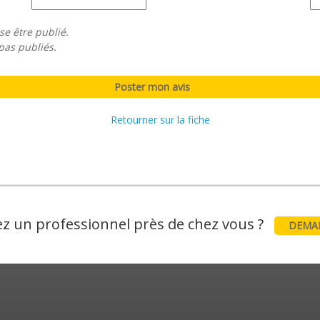
se être publié.
pas publiés.
Retourner sur la fiche
z un professionnel près de chez vous ?
DEMAN