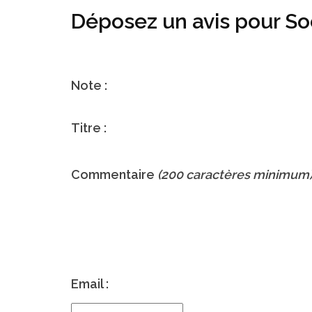
Déposez un avis pour So
Note :
Titre :
Commentaire
(200 caractères minimum
Email :